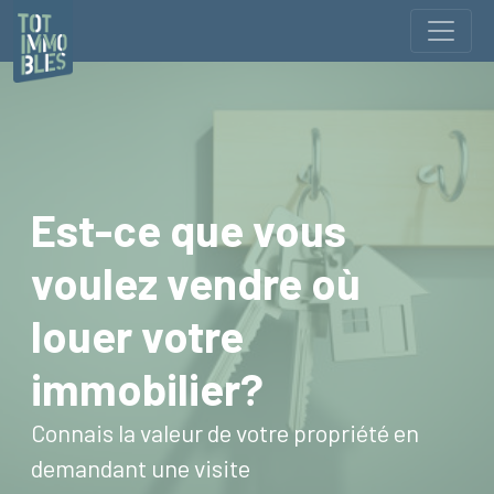
Est-ce que vous
voulez vendre où
louer votre
immobilier?
Connais la valeur de votre propriété en
demandant une visite