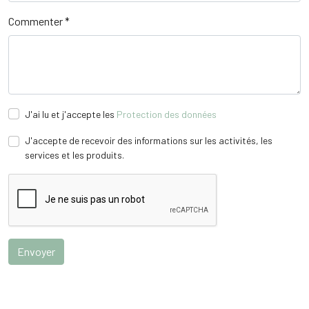
Commenter
*
J'ai lu et j'accepte les
Protection des données
J'accepte de recevoir des informations sur les activités, les
services et les produits.
Envoyer