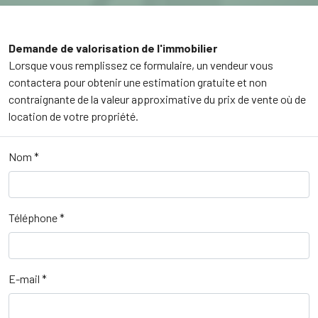
Demande de valorisation de l'immobilier
Lorsque vous remplissez ce formulaire, un vendeur vous
contactera pour obtenir une estimation gratuite et non
contraignante de la valeur approximative du prix de vente où de
location de votre propriété.
Nom
*
Téléphone
*
E-mail
*