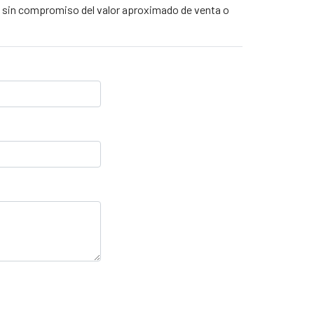
 y sin compromiso del valor aproximado de venta o