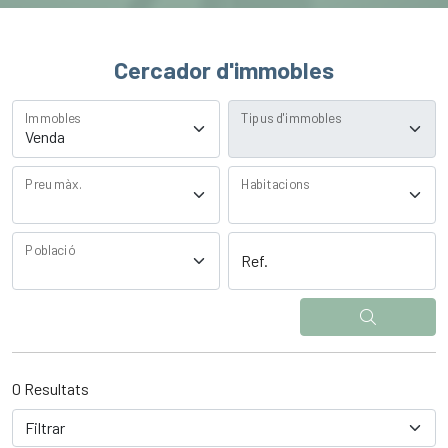
Cercador d'immobles
Immobles
Tipus d'immobles
Preu màx.
Habitacions
Població
Ref.
0 Resultats