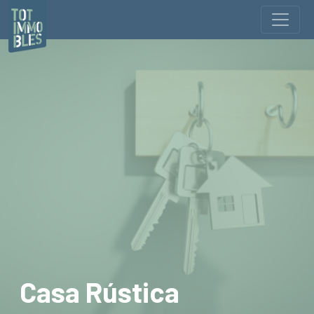
Casa Rústica